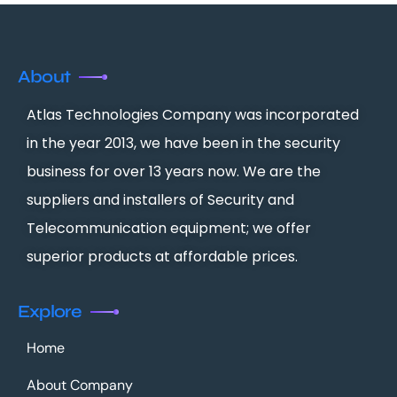
About
Atlas Technologies Company was incorporated
in the year 2013, we have been in the security
business for over 13 years now. We are the
suppliers and installers of Security and
Telecommunication equipment; we offer
superior products at affordable prices.
Explore
Home
About Company