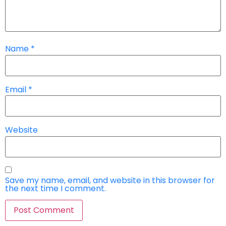
Name
*
Email
*
Website
Save my name, email, and website in this browser for
the next time I comment.