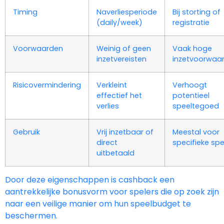
Timing
Naverliesperiode
Bij storting of
(daily/week)
registratie
Voorwaarden
Weinig of geen
Vaak hoge
inzetvereisten
inzetvoorwaa
Risicovermindering
Verkleint
Verhoogt
effectief het
potentieel
verlies
speeltegoed
Gebruik
Vrij inzetbaar of
Meestal voor
direct
specifieke spe
uitbetaald
Door deze eigenschappen is cashback een
aantrekkelijke bonusvorm voor spelers die op zoek zijn
naar een veilige manier om hun speelbudget te
beschermen.