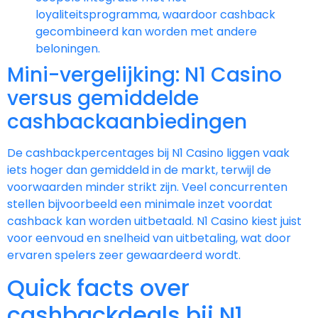
loyaliteitsprogramma, waardoor cashback
gecombineerd kan worden met andere
beloningen.
Mini-vergelijking: N1 Casino
versus gemiddelde
cashbackaanbiedingen
De cashbackpercentages bij N1 Casino liggen vaak
iets hoger dan gemiddeld in de markt, terwijl de
voorwaarden minder strikt zijn. Veel concurrenten
stellen bijvoorbeeld een minimale inzet voordat
cashback kan worden uitbetaald. N1 Casino kiest juist
voor eenvoud en snelheid van uitbetaling, wat door
ervaren spelers zeer gewaardeerd wordt.
Quick facts over
cashbackdeals bij N1