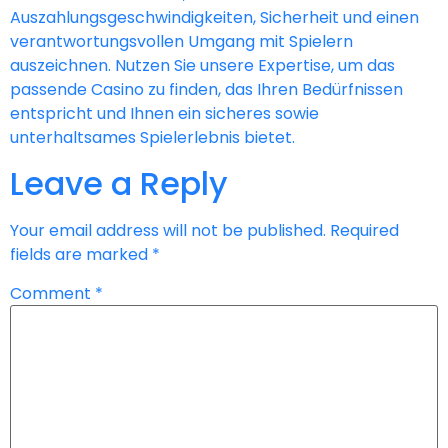
Auszahlungsgeschwindigkeiten, Sicherheit und einen
verantwortungsvollen Umgang mit Spielern
auszeichnen. Nutzen Sie unsere Expertise, um das
passende Casino zu finden, das Ihren Bedürfnissen
entspricht und Ihnen ein sicheres sowie
unterhaltsames Spielerlebnis bietet.
Leave a Reply
Your email address will not be published.
Required
fields are marked
*
Comment
*