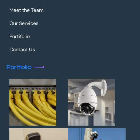
Meet the Team
Our Services
Portifolio
Contact Us
Portfolio