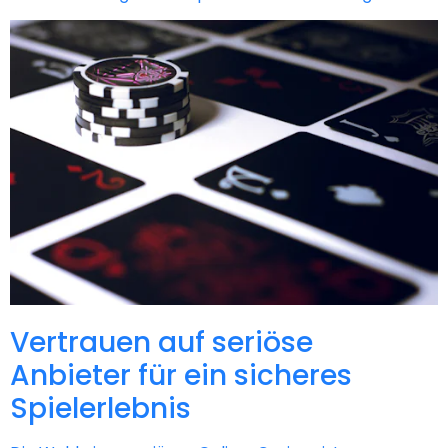
Vertrauen auf seriöse
Anbieter für ein sicheres
Spielerlebnis