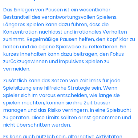
Das Einlegen von Pausen ist ein wesentlicher
Bestandteil des verantwortungsvollen Spielens.
Längeres Spielen kann dazu führen, dass die
Konzentration nachlässt und irrationales Verhalten
zunimmt. Regelmäßige Pausen helfen, den Kopf klar zu
halten und die eigene Spielweise zu reflektieren. Ein
kurzes Innehalten kann dazu beitragen, den Fokus
zurückzugewinnen und impulsives Spielen zu
vermeiden.
Zusätzlich kann das Setzen von Zeitlimits für jede
Spielsitzung eine hilfreiche Strategie sein. Wenn
Spieler sich im Voraus entscheiden, wie lange sie
spielen möchten, können sie ihre Zeit besser
managen und das Risiko verringern, in eine Spielsucht
zu geraten. Diese Limits sollten ernst genommen und
nicht überschritten werden.
Es kann auch nützlich sein, alternative Aktivitäten