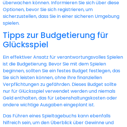
überwachen können. Informieren Sie sich über diese
Optionen, bevor Sie sich registrieren, um
sicherzustellen, dass Sie in einer sicheren Umgebung
spielen.
Tipps zur Budgetierung für
Glücksspiel
Ein effektiver Ansatz für verantwortungsvolles Spielen
ist die Budgetierung. Bevor Sie mit dem Spielen
beginnen, sollten Sie ein festes Budget festlegen, das
Sie sich leisten können, ohne Ihre finanziellen
Verpflichtungen zu gefährden. Dieses Budget sollte
nur für Glücksspiel verwendet werden und niemals
Geld enthalten, das für Lebenshaltungskosten oder
andere wichtige Ausgaben eingeplant ist.
Das Führen eines Spieltagebuchs kann ebenfalls
hilfreich sein, um den Überblick über Gewinne und