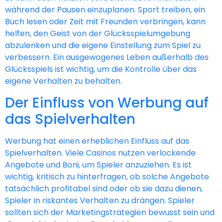
während der Pausen einzuplanen. Sport treiben, ein
Buch lesen oder Zeit mit Freunden verbringen, kann
helfen, den Geist von der Glücksspielumgebung
abzulenken und die eigene Einstellung zum Spiel zu
verbessern. Ein ausgewogenes Leben außerhalb des
Glücksspiels ist wichtig, um die Kontrolle über das
eigene Verhalten zu behalten.
Der Einfluss von Werbung auf
das Spielverhalten
Werbung hat einen erheblichen Einfluss auf das
Spielverhalten. Viele Casinos nutzen verlockende
Angebote und Boni, um Spieler anzuziehen. Es ist
wichtig, kritisch zu hinterfragen, ob solche Angebote
tatsächlich profitabel sind oder ob sie dazu dienen,
Spieler in riskantes Verhalten zu drängen. Spieler
sollten sich der Marketingstrategien bewusst sein und