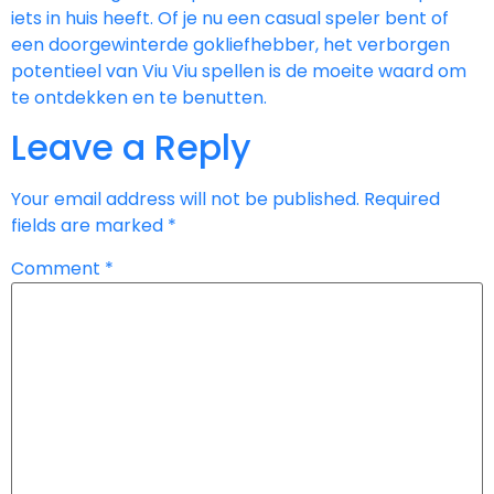
iets in huis heeft. Of je nu een casual speler bent of
een doorgewinterde gokliefhebber, het verborgen
potentieel van Viu Viu spellen is de moeite waard om
te ontdekken en te benutten.
Leave a Reply
Your email address will not be published.
Required
fields are marked
*
Comment
*