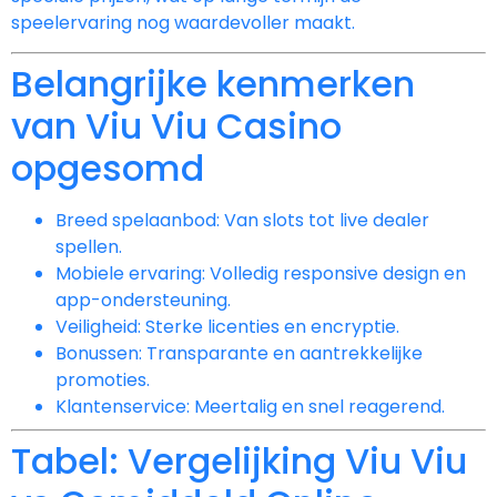
speelervaring nog waardevoller maakt.
Belangrijke kenmerken
van Viu Viu Casino
opgesomd
Breed spelaanbod: Van slots tot live dealer
spellen.
Mobiele ervaring: Volledig responsive design en
app-ondersteuning.
Veiligheid: Sterke licenties en encryptie.
Bonussen: Transparante en aantrekkelijke
promoties.
Klantenservice: Meertalig en snel reagerend.
Tabel: Vergelijking Viu Viu