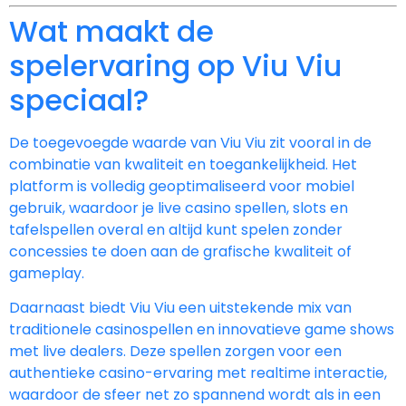
Wat maakt de
spelervaring op Viu Viu
speciaal?
De toegevoegde waarde van Viu Viu zit vooral in de
combinatie van kwaliteit en toegankelijkheid. Het
platform is volledig geoptimaliseerd voor mobiel
gebruik, waardoor je live casino spellen, slots en
tafelspellen overal en altijd kunt spelen zonder
concessies te doen aan de grafische kwaliteit of
gameplay.
Daarnaast biedt Viu Viu een uitstekende mix van
traditionele casinospellen en innovatieve game shows
met live dealers. Deze spellen zorgen voor een
authentieke casino-ervaring met realtime interactie,
waardoor de sfeer net zo spannend wordt als in een