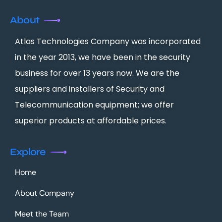
About
Atlas Technologies Company was incorporated
in the year 2013, we have been in the security
business for over 13 years now. We are the
suppliers and installers of Security and
Telecommunication equipment; we offer
superior products at affordable prices.
Explore
Home
About Company
Meet the Team