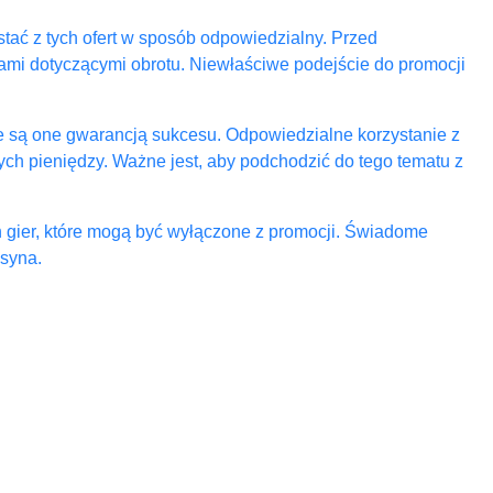
stać z tych ofert w sposób odpowiedzialny. Przed
mi dotyczącymi obrotu. Niewłaściwe podejście do promocji
e są one gwarancją sukcesu. Odpowiedzialne korzystanie z
wych pieniędzy. Ważne jest, aby podchodzić do tego tematu z
h gier, które mogą być wyłączone z promocji. Świadome
asyna.