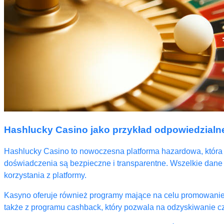
Hashlucky Casino jako przykład odpowiedzialne
Hashlucky Casino to nowoczesna platforma hazardowa, która 
doświadczenia są bezpieczne i transparentne. Wszelkie dan
korzystania z platformy.
Kasyno oferuje również programy mające na celu promowanie o
także z programu cashback, który pozwala na odzyskiwanie c