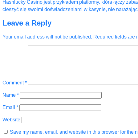
Hashlucky Casino jest przykładem platformy, która łączy z
cieszyć się swoimi doświadczeniami w kasynie, nie narażają
Leave a Reply
Your email address will not be published.
Required fields are
Comment
*
Name
*
Email
*
Website
Save my name, email, and website in this browser for the n