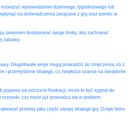
nni rozważyć wprowadzenie dziennego, tygodniowego lub
 wpłynąć na doświadczenia związane z grą oraz pomóc w
ają, powinien dostosować swoje limity, aby zachować
ej zabawy.
bawy. Długotrwałe sesje mogą prowadzić do zmęczenia, co z
e i przemyślenie strategii, co zwiększa szanse na świadome
pojawia się poczucie frustracji, może to być sygnał do
 rozrywki, czy może już przeradza się w problem.
raktować przerwy jako część swojej strategii gry. Dzięki temu