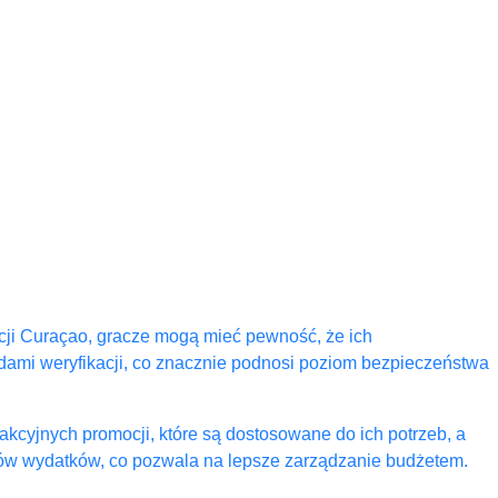
cji Curaçao, gracze mogą mieć pewność, że ich
ami weryfikacji, co znacznie podnosi poziom bezpieczeństwa
kcyjnych promocji, które są dostosowane do ich potrzeb, a
itów wydatków, co pozwala na lepsze zarządzanie budżetem.