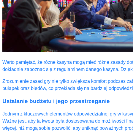
Warto pamiętać, że różne kasyna mogą mieć różne zasady doty
dokładnie zapoznać się z regulaminem danego kasyna. Dzię
Zrozumienie zasad gry nie tylko zwiększa komfort podczas z
pułapek oraz błędów, co przekłada się na bardziej odpowiedz
Ustalanie budżetu i jego przestrzeganie
Jednym z kluczowych elementów odpowiedzialnej gry w kasynie
Ważne jest, aby ta kwota była dostosowana do możliwości fin
więcej, niż mogą sobie pozwolić, aby uniknąć poważnych pr