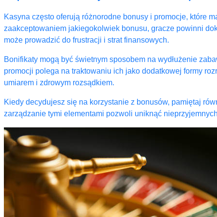
Kasyna często oferują różnorodne bonusy i promocje, które ma
zaakceptowaniem jakiegokolwiek bonusu, gracze powinni dok
może prowadzić do frustracji i strat finansowych.
Bonifikaty mogą być świetnym sposobem na wydłużenie zabawy
promocji polega na traktowaniu ich jako dodatkowej formy roz
umiarem i zdrowym rozsądkiem.
Kiedy decydujesz się na korzystanie z bonusów, pamiętaj rów
zarządzanie tymi elementami pozwoli uniknąć nieprzyjemnych