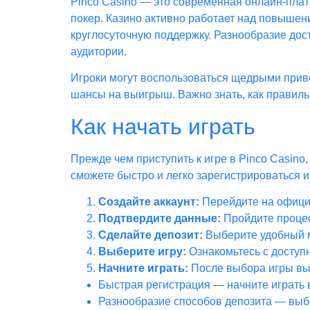
Pinco Casino — это современная онлайн-плат
покер. Казино активно работает над повыше
круглосуточную поддержку. Разнообразие дос
аудитории.
Игроки могут воспользоваться щедрыми прив
шансы на выигрыш. Важно знать, как правиль
Как начать играть
Прежде чем приступить к игре в Pinco Casin
сможете быстро и легко зарегистрироваться и
Создайте аккаунт:
Перейдите на официа
Подтвердите данные:
Пройдите процес
Сделайте депозит:
Выберите удобный ме
Выберите игру:
Ознакомьтесь с доступн
Начните играть:
После выбора игры вы 
Быстрая регистрация — начните играть в
Разнообразие способов депозита — выб