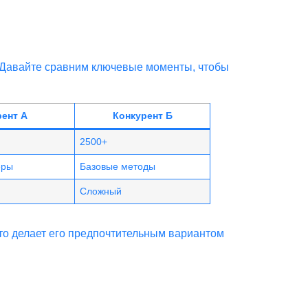
. Давайте сравним ключевые моменты, чтобы
ент А
Конкурент Б
2500+
еры
Базовые методы
Сложный
что делает его предпочтительным вариантом