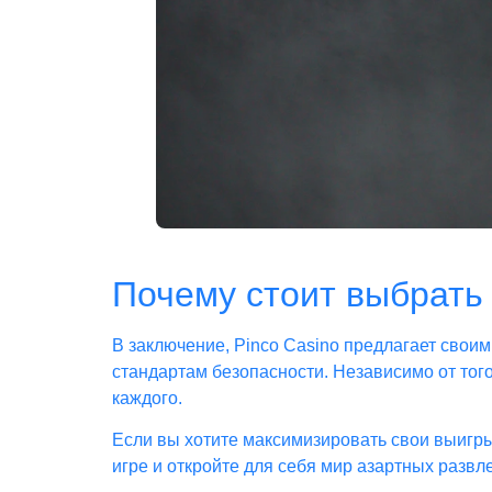
Почему стоит выбрать 
В заключение, Pinco Casino предлагает свои
стандартам безопасности. Независимо от того
каждого.
Если вы хотите максимизировать свои выигры
игре и откройте для себя мир азартных развл