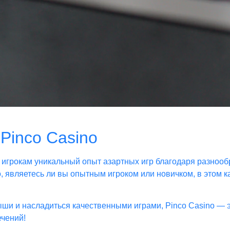
Pinco Casino
м игрокам уникальный опыт азартных игр благодаря разноо
, являетесь ли вы опытным игроком или новичком, в этом к
ши и насладиться качественными играми, Pinco Casino — 
ечений!