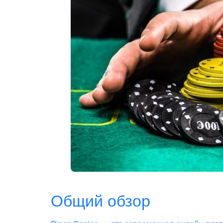
Общий обзор