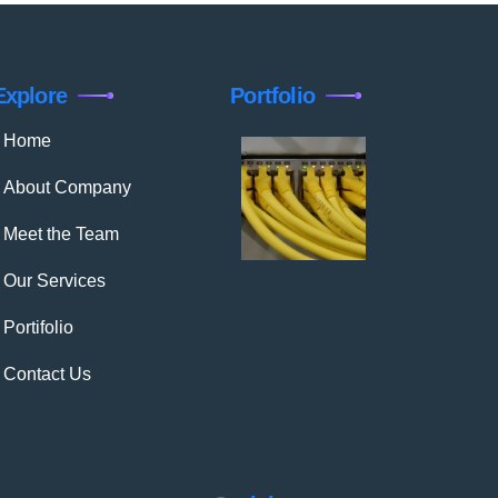
Explore
Portfolio
Home
About Company
Meet the Team
Our Services
Portifolio
Contact Us