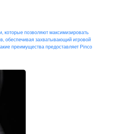
ми, которые позволяют максимизировать
ов, обеспечивая захватывающий игровой
 какие преимущества предоставляет Pinco