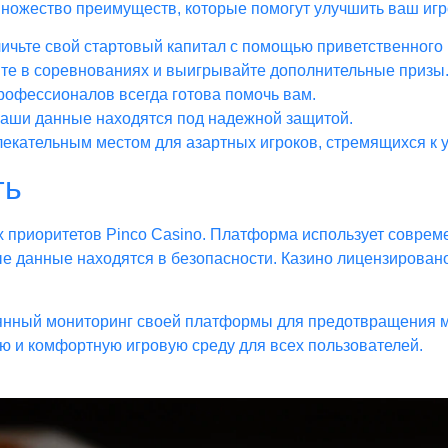
множество преимуществ, которые помогут улучшить ваш игр
чьте свой стартовый капитал с помощью приветственного 
йте в соревнованиях и выигрывайте дополнительные призы
рофессионалов всегда готова помочь вам.
аши данные находятся под надежной защитой.
екательным местом для азартных игроков, стремящихся к у
ть
ых приоритетов Pinco Casino. Платформа использует совре
е данные находятся в безопасности. Казино лицензировано
тоянный мониторинг своей платформы для предотвращения 
ую и комфортную игровую среду для всех пользователей.