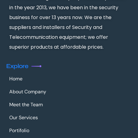
in the year 2013, we have been in the security
business for over 13 years now. We are the
suppliers and installers of Security and
Telecommunication equipment; we offer
superior products at affordable prices.
Explore
Home
About Company
Meet the Team
Our Services
Portifolio