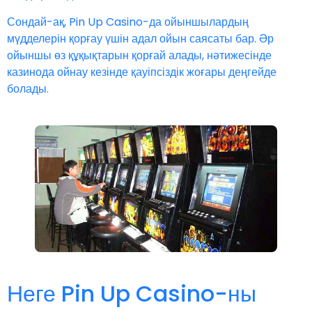
Сондай-ақ, Pin Up Casino-да ойыншылардың
мүдделерін қорғау үшін адал ойын саясаты бар. Әр
ойыншы өз құқықтарын қорғай алады, нәтижесінде
казинода ойнау кезінде қауіпсіздік жоғары деңгейде
болады.
Неге Pin Up Casino-ны