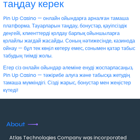
таңдау керек
Pin Up Casino — онлайн ойындарға арналған тамаша
платформа. Тауарларын таңдау, бонустар, қауіпсіздік
деңгейі, клиенттерді қолдау барлық ойыншыларға
қолайлы жағдай жасайды. Соның нәтижесінде, казинода
ойнау — бұл тек көңіл көтеру емес, сонымен қатар табыс
табудың тиімді жолы.
Егер сіз онлайн ойындар әлеміне енуді жоспарласаңыз,
Pin Up Casino — тәжірибе алуға және табысқа жетудің
тамаша мүмкіндігі. Сізді жарыс, бонустар мен жеңістер
күтеді!
About
Atlas Technologies Company was incorporated