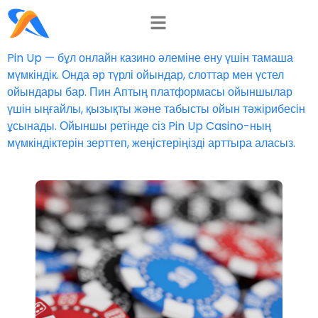
Pin Up — бұл онлайн казино әлеміне ену үшін тамаша
мүмкіндік. Онда әр түрлі ойындар, слоттар мен үстел
ойындары бар. Пин Аптың платформасы ойыншылар
үшін ыңғайлы, қызықты және табысты ойын тәжірибесін
ұсынады. Ойыншы ретінде сіз Pin Up Casino-ның
мүмкіндіктерін зерттеп, жеңістеріңізді арттыра аласыз.