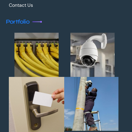
Contact Us
Portfolio