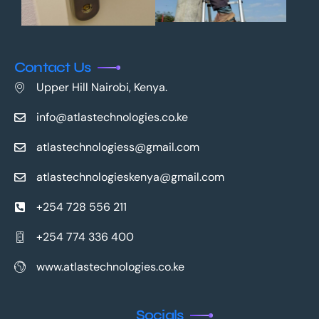
Contact Us
Upper Hill Nairobi, Kenya.
info@atlastechnologies.co.ke
atlastechnologiess@gmail.com
atlastechnologieskenya@gmail.com
+254 728 556 211
+254 774 336 400
www.atlastechnologies.co.ke
Socials