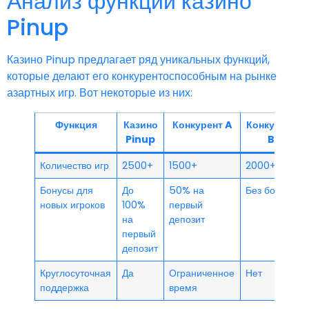
Анализ функций казино
Pinup
Казино Pinup предлагает ряд уникальных функций,
которые делают его конкурентоспособным на рынке
азартных игр. Вот некоторые из них:
Функция
Казино
Конкурент A
Конкурент
Pinup
B
Количество игр
2500+
1500+
2000+
Бонусы для
До
50% на
Без бонуса
новых игроков
100%
первый
на
депозит
первый
депозит
Круглосуточная
Да
Ограниченное
Нет
поддержка
время