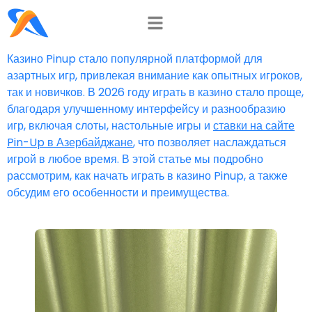
Казино Pinup стало популярной платформой для
азартных игр, привлекая внимание как опытных игроков,
так и новичков. В 2026 году играть в казино стало проще,
благодаря улучшенному интерфейсу и разнообразию
игр, включая слоты, настольные игры и
ставки на сайте
Pin-Up в Азербайджане
, что позволяет наслаждаться
игрой в любое время. В этой статье мы подробно
рассмотрим, как начать играть в казино Pinup, а также
обсудим его особенности и преимущества.