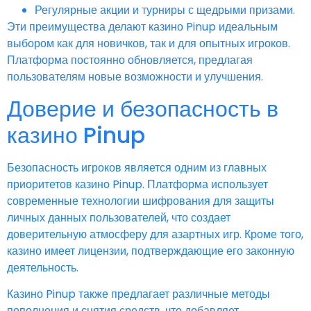
Регулярные акции и турниры с щедрыми призами.
Эти преимущества делают казино Pinup идеальным
выбором как для новичков, так и для опытных игроков.
Платформа постоянно обновляется, предлагая
пользователям новые возможности и улучшения.
Доверие и безопасность в
казино Pinup
Безопасность игроков является одним из главных
приоритетов казино Pinup. Платформа использует
современные технологии шифрования для защиты
личных данных пользователей, что создает
доверительную атмосферу для азартных игр. Кроме того,
казино имеет лицензии, подтверждающие его законную
деятельность.
Казино Pinup также предлагает различные методы
пополнения и снятия средств, что добавляет