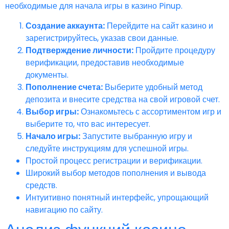
необходимые для начала игры в казино Pinup.
Создание аккаунта:
Перейдите на сайт казино и
зарегистрируйтесь, указав свои данные.
Подтверждение личности:
Пройдите процедуру
верификации, предоставив необходимые
документы.
Пополнение счета:
Выберите удобный метод
депозита и внесите средства на свой игровой счет.
Выбор игры:
Ознакомьтесь с ассортиментом игр и
выберите то, что вас интересует.
Начало игры:
Запустите выбранную игру и
следуйте инструкциям для успешной игры.
Простой процесс регистрации и верификации.
Широкий выбор методов пополнения и вывода
средств.
Интуитивно понятный интерфейс, упрощающий
навигацию по сайту.