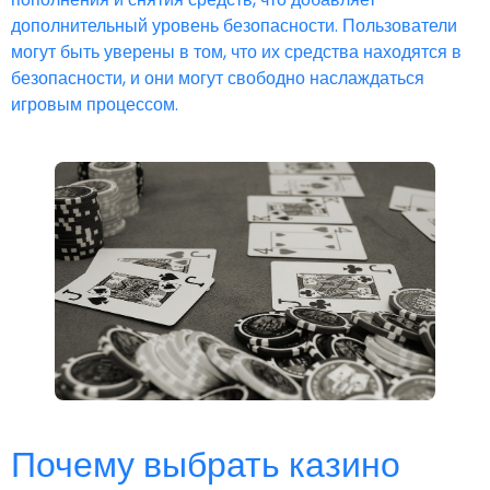
дополнительный уровень безопасности. Пользователи
могут быть уверены в том, что их средства находятся в
безопасности, и они могут свободно наслаждаться
игровым процессом.
Почему выбрать казино