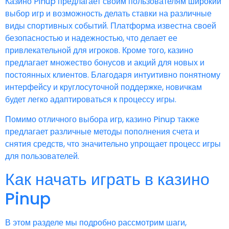
Казино Pinup предлагает своим пользователям широкий
выбор игр и возможность делать ставки на различные
виды спортивных событий. Платформа известна своей
безопасностью и надежностью, что делает ее
привлекательной для игроков. Кроме того, казино
предлагает множество бонусов и акций для новых и
постоянных клиентов. Благодаря интуитивно понятному
интерфейсу и круглосуточной поддержке, новичкам
будет легко адаптироваться к процессу игры.
Помимо отличного выбора игр, казино Pinup также
предлагает различные методы пополнения счета и
снятия средств, что значительно упрощает процесс игры
для пользователей.
Как начать играть в казино
Pinup
В этом разделе мы подробно рассмотрим шаги,