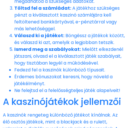
megadhatod a szükséges adatokat.
Töltsd fel a számládat:
A játékhoz szükséges
pénzt a kiválasztott kaszinó számlájára kell
feltöltened bankkártyával, e-pénztárral vagy
más lehetőséggel.
Válaszd ki a játékot:
Böngéssz a játékok között,
és válaszd ki azt, amelyik a legjobban tetszik.
Ismerd meg a szabályokat:
Mielőtt elkezdenél
játszani, olvasd el a kiválasztott játék szabályait,
hogy tisztában legyél a működésével.
Fedezd fel a kaszinók különböző típusait.
Érdemes bónuszokat keresni, hogy növeld a
játékélményt.
Ne felejtsd el a felelősségteljes játék alapelveit!
A kaszinójátékok jellemzői
A kaszinók rengeteg különböző játékot kínálnak. Az
élő osztós játékok, mint a blackjack és a rulett,