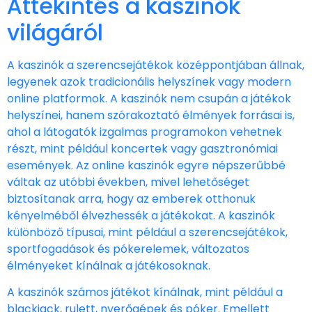
Áttekintés a kaszinók
világáról
A kaszinók a szerencsejátékok középpontjában állnak,
legyenek azok tradicionális helyszínek vagy modern
online platformok. A kaszinók nem csupán a játékok
helyszínei, hanem szórakoztató élmények forrásai is,
ahol a látogatók izgalmas programokon vehetnek
részt, mint például koncertek vagy gasztronómiai
események. Az online kaszinók egyre népszerűbbé
váltak az utóbbi években, mivel lehetőséget
biztosítanak arra, hogy az emberek otthonuk
kényelméből élvezhessék a játékokat. A kaszinók
különböző típusai, mint például a szerencsejátékok,
sportfogadások és pókerelemek, változatos
élményeket kínálnak a játékosoknak.
A kaszinók számos játékot kínálnak, mint például a
blackjack, rulett, nyerőgépek és póker. Emellett