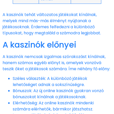
A kaszinók tehát változatos játékokat kínálnak,
melyek mind más-más élményt nyújtanak a
játékosoknak. Érdemes felfedezni a különböző
típusokat, hogy megtaláld a számodra legjobbat.
A kaszinók előnyei
A kaszinók nemcsak izgalmas szórakozást kínálnak,
hanem számos egyéb előnyt is, amelyek vonzóvá
teszik őket a játékosok számára. Íme néhány fő előny:
Széles választék: A különböző játékok
lehetőséget adnak a sokszínűségre.
Bónuszok: Az új online kaszinók gyakran vonzó
bónuszokat kínálnak a játékosoknak.
Elérhetőség: Az online kaszinók mindenki
számára elérhetők, bármikor játszhatsz.