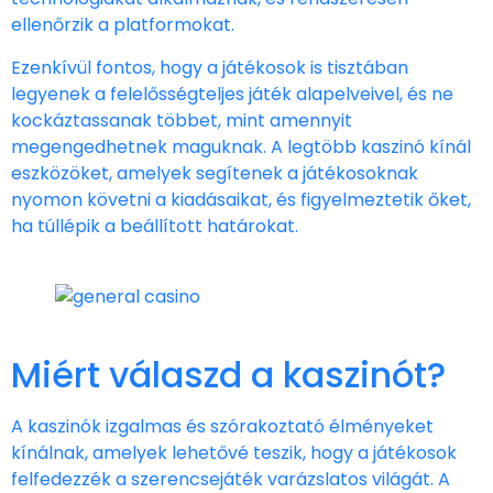
ellenőrzik a platformokat.
Ezenkívül fontos, hogy a játékosok is tisztában
legyenek a felelősségteljes játék alapelveivel, és ne
kockáztassanak többet, mint amennyit
megengedhetnek maguknak. A legtöbb kaszinó kínál
eszközöket, amelyek segítenek a játékosoknak
nyomon követni a kiadásaikat, és figyelmeztetik őket,
ha túllépik a beállított határokat.
Miért válaszd a kaszinót?
A kaszinók izgalmas és szórakoztató élményeket
kínálnak, amelyek lehetővé teszik, hogy a játékosok
felfedezzék a szerencsejáték varázslatos világát. A