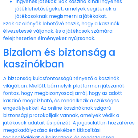
Ingyenes játékok: Sok kaszinó kínál ingyenes
játéklehetőségeket, amelyek segítenek a
játékosoknak megismerni a játékokat.
Ezek az előnyök lehetővé teszik, hogy a kaszinók
élvezetessé váljanak, és a játékosok számára
felejthetetlen élményeket nyújtsanak.
Bizalom és biztonság a
kaszinókban
A biztonság kulcsfontosságú tényező a kaszinók
világában. Mielőtt bármelyik platformon játszanál,
fontos, hogy megbizonyosodj arról, hogy az adott
kaszinó megbízható, és rendelkezik a szükséges
engedélyekkel. Az online kaszinóknak szigorú
biztonsági protokolljaik vannak, amelyek védik a
játékosok adatait és pénzét. A jogosulatlan hozzáférés
megakadályozása érdekében titkosítási
technológiákat alkalmaznak, és rendszeresen