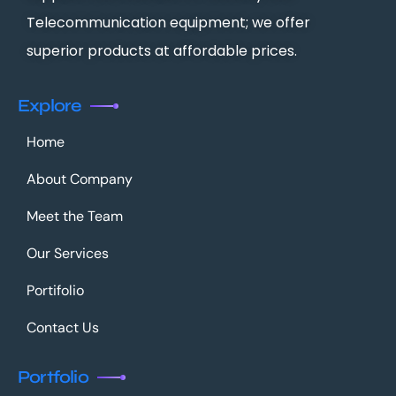
Telecommunication equipment; we offer
superior products at affordable prices.
Explore
Home
About Company
Meet the Team
Our Services
Portifolio
Contact Us
Portfolio