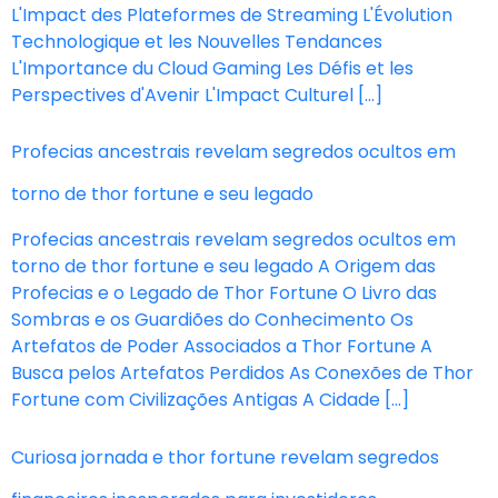
L'Impact des Plateformes de Streaming L'Évolution
Technologique et les Nouvelles Tendances
L'Importance du Cloud Gaming Les Défis et les
Perspectives d'Avenir L'Impact Culturel […]
Profecias ancestrais revelam segredos ocultos em
torno de thor fortune e seu legado
Profecias ancestrais revelam segredos ocultos em
torno de thor fortune e seu legado A Origem das
Profecias e o Legado de Thor Fortune O Livro das
Sombras e os Guardiões do Conhecimento Os
Artefatos de Poder Associados a Thor Fortune A
Busca pelos Artefatos Perdidos As Conexões de Thor
Fortune com Civilizações Antigas A Cidade […]
Curiosa jornada e thor fortune revelam segredos