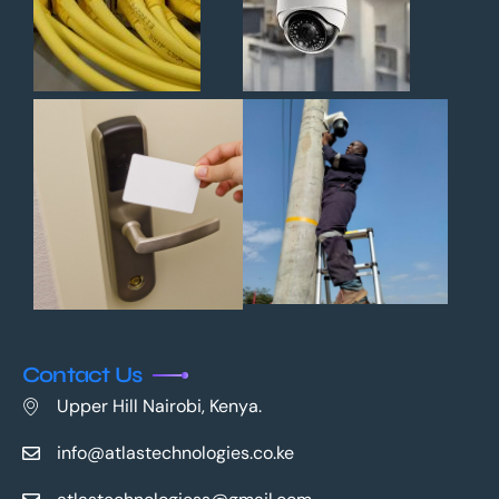
Contact Us
Upper Hill Nairobi, Kenya.
info@atlastechnologies.co.ke