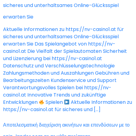
sicheres und unterhaltsames Online-Glücksspiel
erwarten Sie
Aktuelle Informationen zu https://nv-casino1.at für
sicheres und unterhaltsames Online-Glücksspiel
erwarten Sie Das Spielangebot von https://nv-
casino1.at Die Vielfalt der Spielautomaten Sicherheit
und Lizenzierung bei https://nv-casino1.at
Datenschutz und Verschlüsselungstechnologie
Zahlungsmethoden und Auszahlungen Gebühren und
Bearbeitungszeiten Kundenservice und Support
Verantwortungsvolles Spielen bei https://nv-
casino1.at Innovative Trends und zukünftige
Entwicklungen
Spielen
Aktuelle Informationen zu
https://nv-casino1.at für sicheres und […]
Αποτελεσματική διαχείριση ακινήτων και επενδύσεων με το