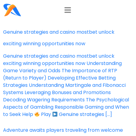
Genuine strategies and casino mostbet unlock
exciting winning opportunities now
Genuine strategies and casino mostbet unlock
exciting winning opportunities now Understanding
Game Variety and Odds The Importance of RTP
(Return to Player) Developing Effective Betting
Strategies Understanding Martingale and Fibonacci
Systems Leveraging Bonuses and Promotions
Decoding Wagering Requirements The Psychological
Aspects of Gambling Responsible Gaming and When
to Seek Help
Play
Genuine strategies […]
Adventure awaits players traveling from welcome