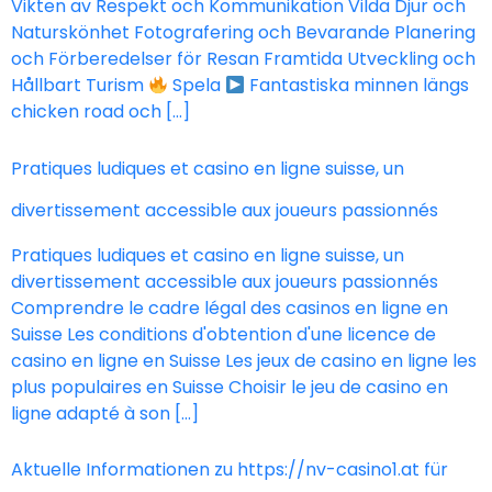
Vikten av Respekt och Kommunikation Vilda Djur och
Naturskönhet Fotografering och Bevarande Planering
och Förberedelser för Resan Framtida Utveckling och
Hållbart Turism
Spela
Fantastiska minnen längs
chicken road och […]
Pratiques ludiques et casino en ligne suisse, un
divertissement accessible aux joueurs passionnés
Pratiques ludiques et casino en ligne suisse, un
divertissement accessible aux joueurs passionnés
Comprendre le cadre légal des casinos en ligne en
Suisse Les conditions d'obtention d'une licence de
casino en ligne en Suisse Les jeux de casino en ligne les
plus populaires en Suisse Choisir le jeu de casino en
ligne adapté à son […]
Aktuelle Informationen zu https://nv-casino1.at für