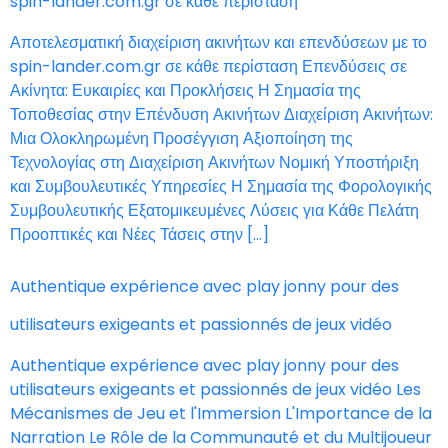
spin-lander.com.gr σε κάθε περίσταση
Αποτελεσματική διαχείριση ακινήτων και επενδύσεων με το
spin-lander.com.gr σε κάθε περίσταση Επενδύσεις σε
Ακίνητα: Ευκαιρίες και Προκλήσεις Η Σημασία της
Τοποθεσίας στην Επένδυση Ακινήτων Διαχείριση Ακινήτων:
Μια Ολοκληρωμένη Προσέγγιση Αξιοποίηση της
Τεχνολογίας στη Διαχείριση Ακινήτων Νομική Υποστήριξη
και Συμβουλευτικές Υπηρεσίες Η Σημασία της Φορολογικής
Συμβουλευτικής Εξατομικευμένες Λύσεις για Κάθε Πελάτη
Προοπτικές και Νέες Τάσεις στην […]
Authentique expérience avec play jonny pour des
utilisateurs exigeants et passionnés de jeux vidéo
Authentique expérience avec play jonny pour des
utilisateurs exigeants et passionnés de jeux vidéo Les
Mécanismes de Jeu et l'Immersion L'Importance de la
Narration Le Rôle de la Communauté et du Multijoueur