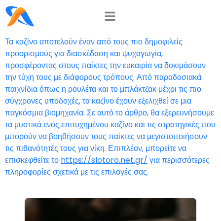
Τα καζίνο αποτελούν έναν από τους πιο δημοφιλείς
προορισμούς για διασκέδαση και ψυχαγωγία,
προσφέροντας στους παίκτες την ευκαιρία να δοκιμάσουν
την τύχη τους με διάφορους τρόπους. Από παραδοσιακά
παιχνίδια όπως η ρουλέτα και το μπλάκτζακ μέχρι τις πιο
σύγχρονες υποδοχές, τα καζίνο έχουν εξελιχθεί σε μια
παγκόσμια βιομηχανία. Σε αυτό το άρθρο, θα εξερευνήσουμε
τα μυστικά ενός επιτυχημένου καζίνο και τις στρατηγικές που
μπορούν να βοηθήσουν τους παίκτες να μεγιστοποιήσουν
τις πιθανότητές τους για νίκη. Επιπλέον, μπορείτε να
επισκεφθείτε το
https://slotoro.net.gr/
για περισσότερες
πληροφορίες σχετικά με τις επιλογές σας.