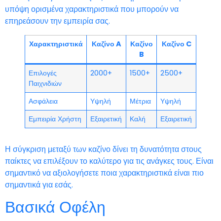
υπόψη ορισμένα χαρακτηριστικά που μπορούν να
επηρεάσουν την εμπειρία σας.
Χαρακτηριστικά
Καζίνο A
Καζίνο
Καζίνο C
B
Επιλογές
2000+
1500+
2500+
Παιχνιδιών
Ασφάλεια
Υψηλή
Μέτρια
Υψηλή
Εμπειρία Χρήστη
Εξαιρετική
Καλή
Εξαιρετική
Η σύγκριση μεταξύ των καζίνο δίνει τη δυνατότητα στους
παίκτες να επιλέξουν το καλύτερο για τις ανάγκες τους. Είναι
σημαντικό να αξιολογήσετε ποια χαρακτηριστικά είναι πιο
σημαντικά για εσάς.
Βασικά Οφέλη